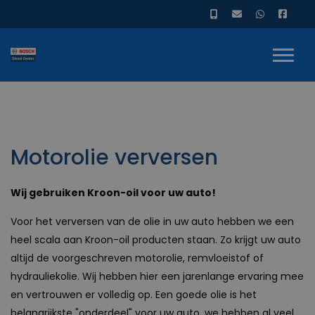
Motorolie verversen
Wij gebruiken Kroon-oil voor uw auto!
Voor het verversen van de olie in uw auto hebben we een
heel scala aan Kroon-oil producten staan. Zo krijgt uw auto
altijd de voorgeschreven motorolie, remvloeistof of
hydrauliekolie. Wij hebben hier een jarenlange ervaring mee
en vertrouwen er volledig op. Een goede olie is het
belangrijkste "onderdeel" voor uw auto, we hebben al veel