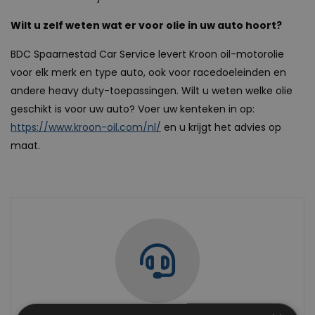
Wilt u zelf weten wat er voor olie in uw auto hoort?
BDC Spaarnestad Car Service levert Kroon oil-motorolie
voor elk merk en type auto, ook voor racedoeleinden en
andere heavy duty-toepassingen. Wilt u weten welke olie
geschikt is voor uw auto? Voer uw kenteken in op:
https://www.kroon-oil.com/nl/
en u krijgt het advies op
maat.