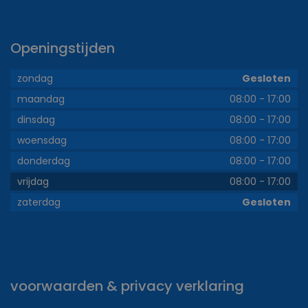
Openingstijden
zondag
Gesloten
maandag
08:00
-
17:00
dinsdag
08:00
-
17:00
woensdag
08:00
-
17:00
donderdag
08:00
-
17:00
vrijdag
08:00
-
17:00
zaterdag
Gesloten
voorwaarden & privacy verklaring